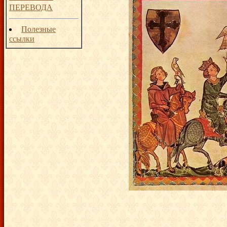
ПЕРЕВОДА
Полезные
ссылки