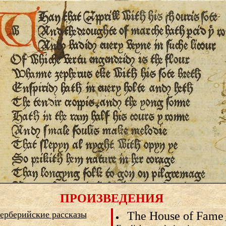
ПРОИЗВЕДЕНИЯ
ерберийские рассказы
The House of Fame