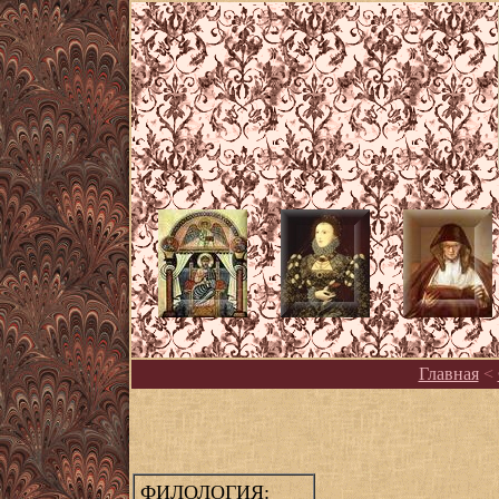
Главная
<
ФИЛОЛОГИЯ: