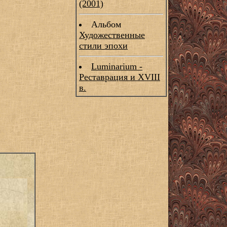
(2001)
Альбом
Художественные
стили эпохи
Luminarium -
Реставрация и XVIII
в.