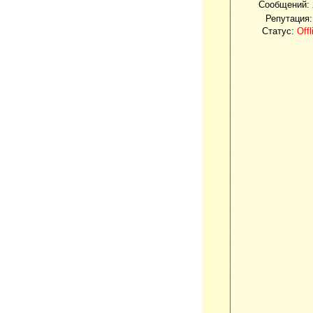
Сообщений:
Репутация
Статус:
Offl