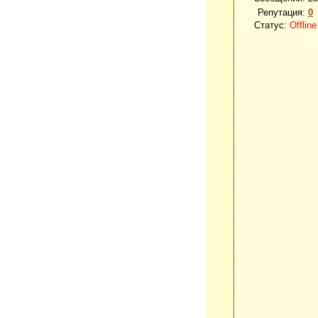
Репутация:
0
Статус:
Offline