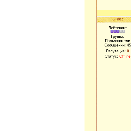
lori9520
Лейтенант
Группа:
Пользователи
Сообщений:
45
Репутация:
0
Статус:
Offline