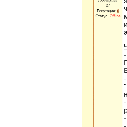
Сообщений:
27
Репутация:
0
Статус:
Offline