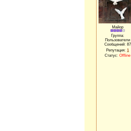
Майор
Группа:
Пользователи
Сообщений:
87
Репутация:
1
Статус:
Offline