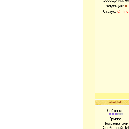
Сообщений:
60
Репутация:
0
Статус:
Offline
windelola
Лейтенант
Группа:
Пользователи
Сообщений:
54