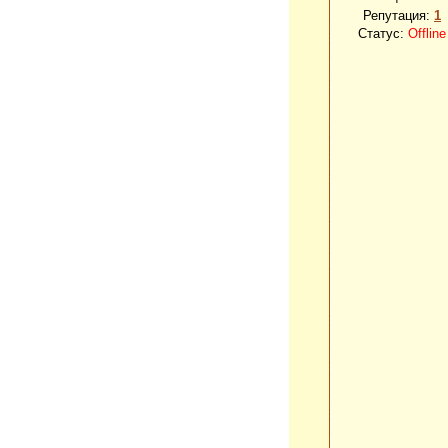
Репутация:
1
Статус:
Offline