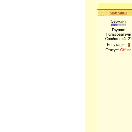
nastenatlt98
Сержант
Группа:
Пользователи
Сообщений:
21
Репутация:
0
Статус:
Offline