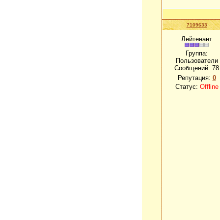
7109633
Лейтенант
Группа:
Пользователи
Сообщений:
78
Репутация:
0
Статус:
Offline