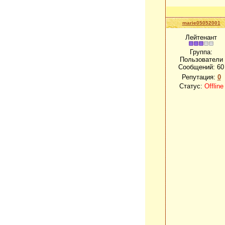
marie05052001
Лейтенант
Группа:
Пользователи
Сообщений:
60
Репутация:
0
Статус:
Offline