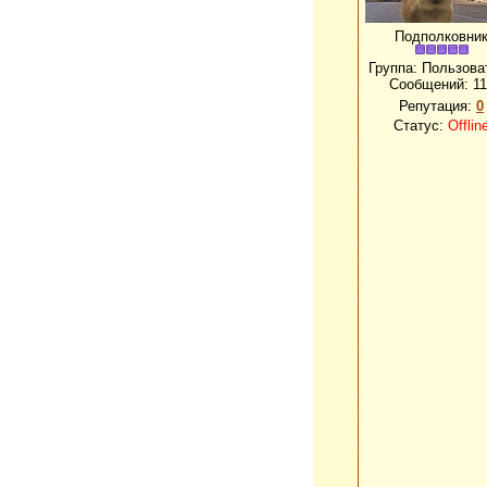
Подполковни
Группа: Пользова
Сообщений:
11
Репутация:
0
Статус:
Offlin