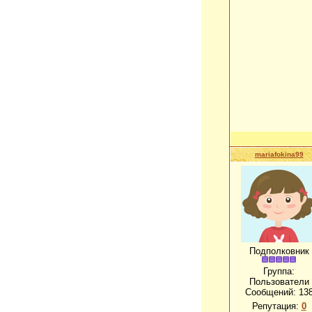
mariafokina99
Подполковник
Группа:
Пользователи
Сообщений:
13
Репутация:
0