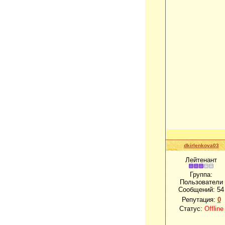
dkirlenkova03
Лейтенант
Группа:
Пользователи
Сообщений:
54
Репутация:
0
Статус:
Offline