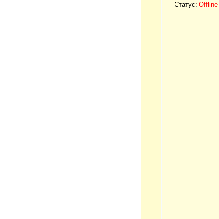
Статус:
Offline