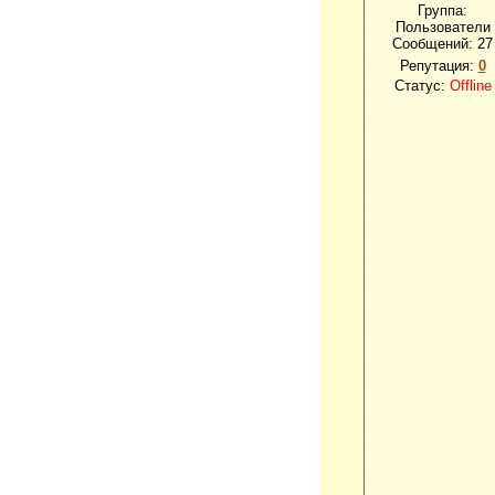
Группа:
Пользователи
Сообщений:
27
Репутация:
0
Статус:
Offline