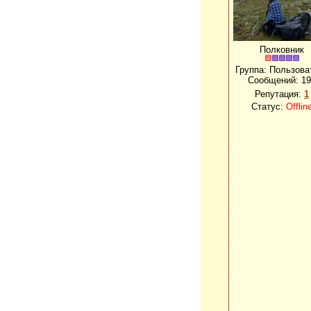
Полковник
Группа: Пользова
Сообщений:
19
Репутация:
1
Статус:
Offlin