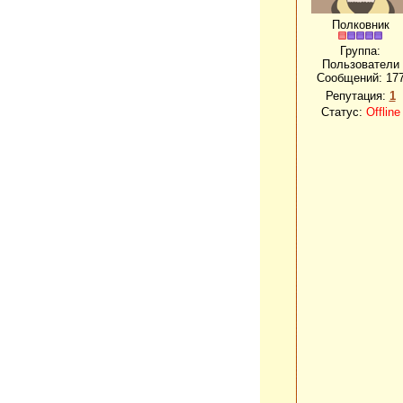
Полковник
Группа:
Пользователи
Сообщений:
17
Репутация:
1
Статус:
Offline