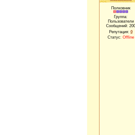
Полковник
Группа:
Пользователи
Сообщений:
20
Репутация:
0
Статус:
Offline