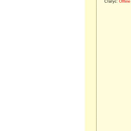
Статус:
Offline