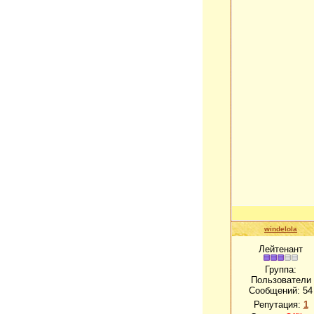
windelola
Лейтенант
Группа:
Пользователи
Сообщений:
54
Репутация:
1