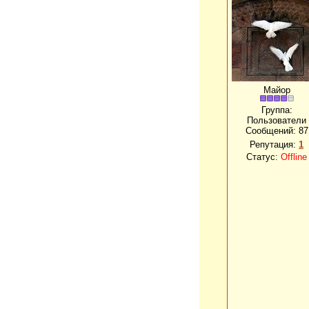
Майор
Группа:
Пользователи
Сообщений:
87
Репутация:
1
Статус:
Offline