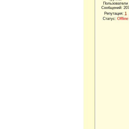
Пользователи
Сообщений:
20
Репутация:
1
Статус:
Offline