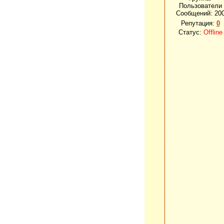
Пользователи
Сообщений:
20
Репутация:
0
Статус:
Offline