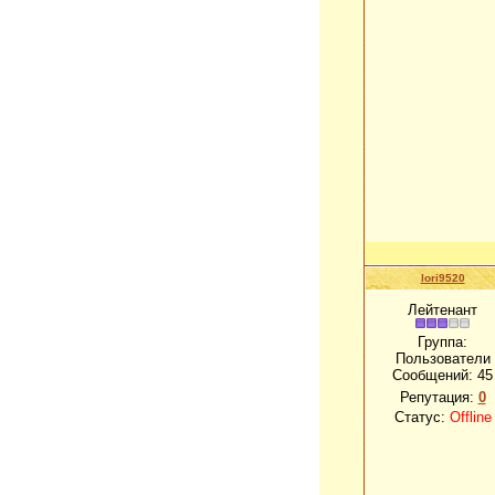
lori9520
Лейтенант
Группа:
Пользователи
Сообщений:
45
Репутация:
0
Статус:
Offline