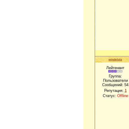
windelola
Лейтенант
Группа:
Пользователи
Сообщений:
54
Репутация:
1
Статус:
Offline