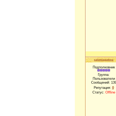
salomiagudova
Подполковник
Группа:
Пользователи
Сообщений:
13
Репутация:
0
Статус:
Offline