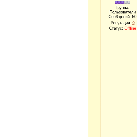
Группа:
Пользователи
Сообщений:
50
Репутация:
0
Статус:
Offline