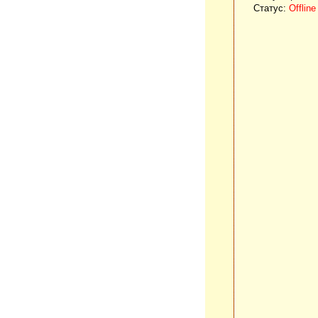
Статус:
Offline