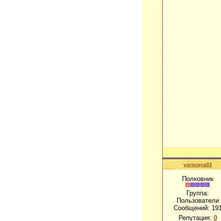
yarovaya02
Полковник
Группа:
Пользователи
Сообщений:
19
Репутация:
0