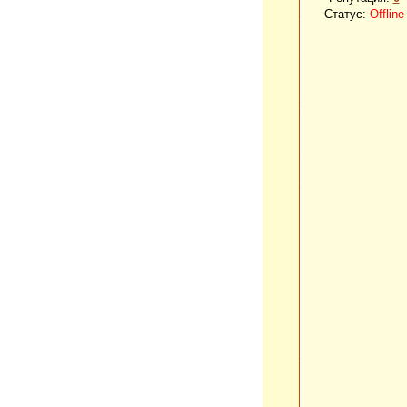
Статус:
Offline