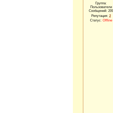
Группа:
Пользователи
Сообщений:
20
Репутация:
2
Статус:
Offline