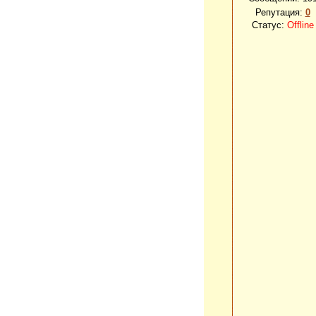
Репутация:
0
Статус:
Offline