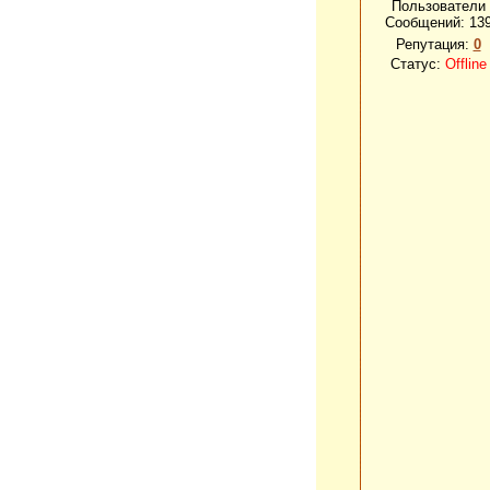
Пользователи
Сообщений:
13
Репутация:
0
Статус:
Offline