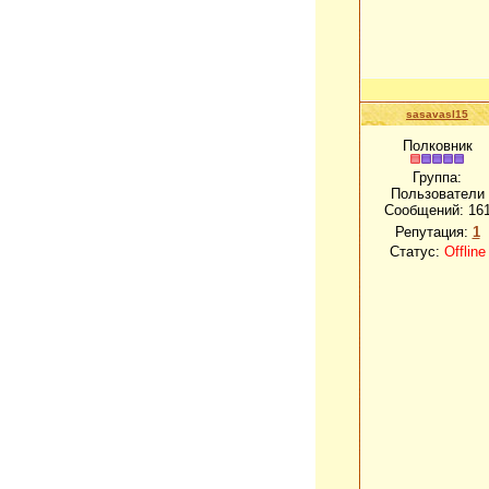
sasavasl15
Полковник
Группа:
Пользователи
Сообщений:
16
Репутация:
1
Статус:
Offline