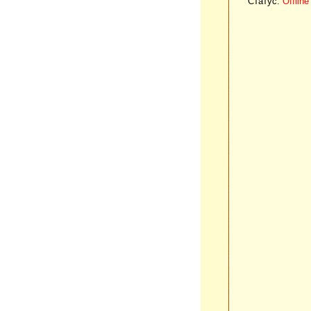
Статус:
Offline