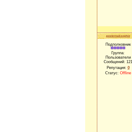
posternaksophie
Подполковник
Группа:
Пользователи
Сообщений:
12
Репутация:
0
Статус:
Offline