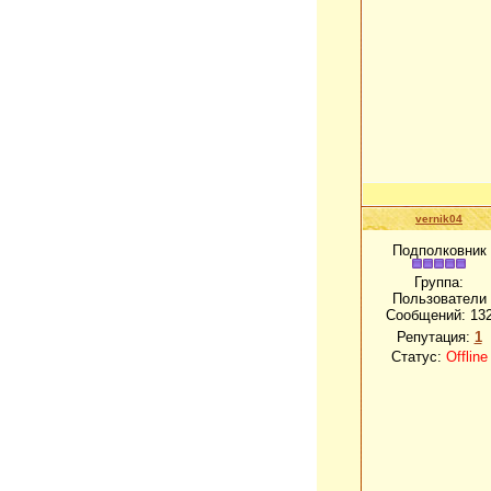
vernik04
Подполковник
Группа:
Пользователи
Сообщений:
13
Репутация:
1
Статус:
Offline