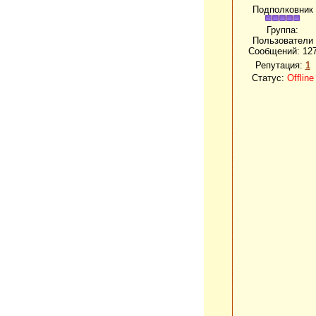
Подполковник
Группа:
Пользователи
Сообщений:
12
Репутация:
1
Статус:
Offline