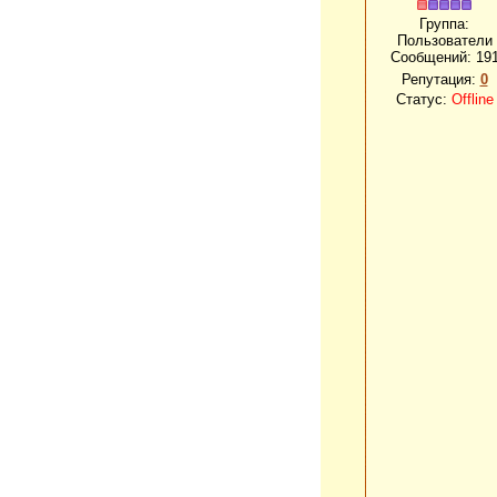
Группа:
Пользователи
Сообщений:
19
Репутация:
0
Статус:
Offline