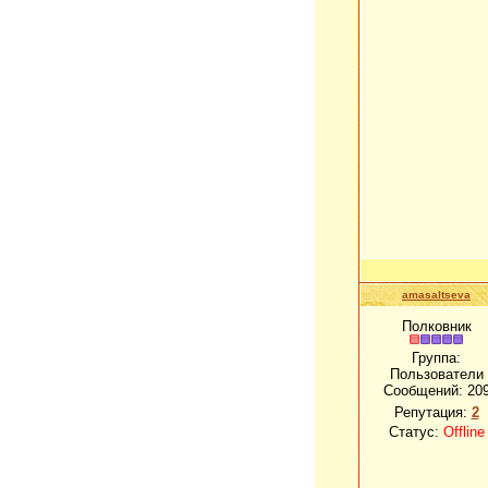
amasaltseva
Полковник
Группа:
Пользователи
Сообщений:
20
Репутация:
2
Статус:
Offline