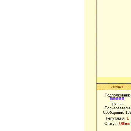
vernik04
Подполковник
Группа:
Пользователи
Сообщений:
13
Репутация:
1
Статус:
Offline