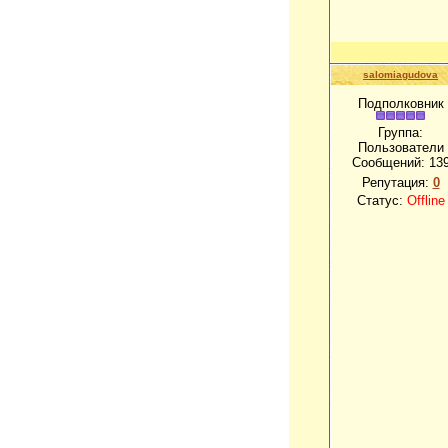
salomiagudova
Подполковник
Группа:
Пользователи
Сообщений:
13
Репутация:
0
Статус:
Offline