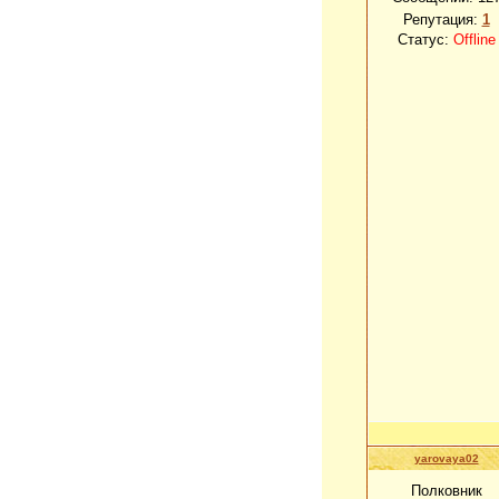
Репутация:
1
Статус:
Offline
yarovaya02
Полковник