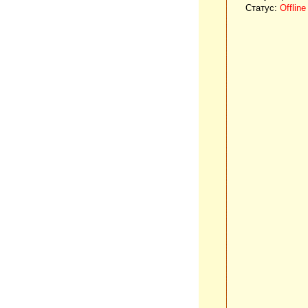
Статус:
Offline