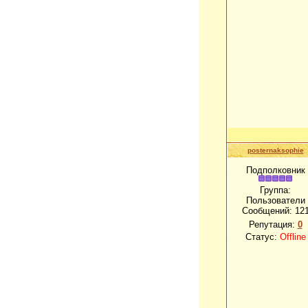
posternaksophie
Подполковник
Группа:
Пользователи
Сообщений:
12
Репутация:
0
Статус:
Offline