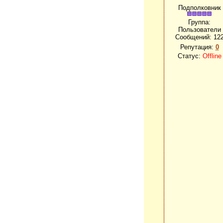
Подполковник
Группа:
Пользователи
Сообщений:
12
Репутация:
0
Статус:
Offline