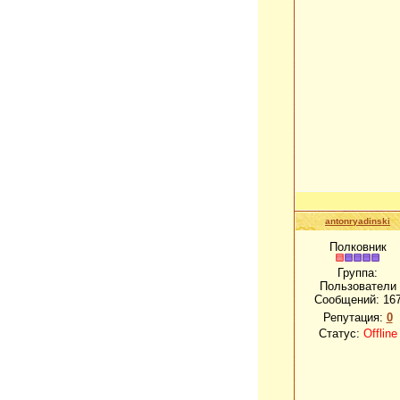
antonryadinski
Полковник
Группа:
Пользователи
Сообщений:
16
Репутация:
0
Статус:
Offline