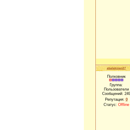
abalakinan27
Полковник
Группа:
Пользователи
Сообщений:
24
Репутация:
0
Статус:
Offline