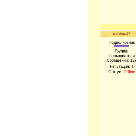
tsvioletta17
Подполковник
Группа:
Пользователи
Сообщений:
12
Репутация:
1
Статус:
Offline