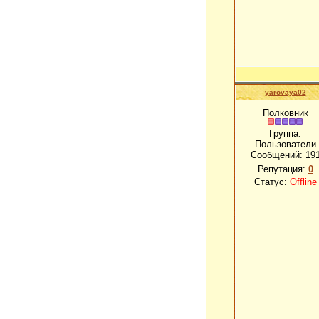
yarovaya02
Полковник
Группа:
Пользователи
Сообщений:
19
Репутация:
0
Статус:
Offline