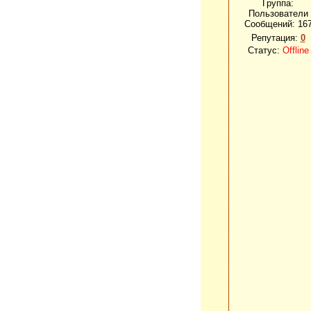
Группа:
Пользователи
Сообщений:
16
Репутация:
0
Статус:
Offline