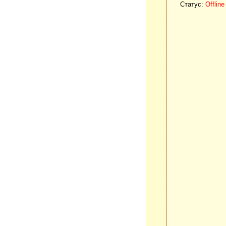
Статус:
Offline