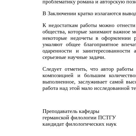
проблематику романа и авторскую поз
В Заключении кратко излагаются вывод
К недостаткам работы можно отнести 
общества, которые занимают важное м
некоторые недочеты в оформлении ра
умаляют общее благоприятное впечат
одаренности и заинтересованности 
серьезные научные задачи.
Следует отметить, что автор работы
композицией и большим количество
выполненное, заслуживает самой высо
работа над этой мало исследованной т
Преподаватель кафедры
германской филологии ПСТГУ
кандидат филологических наук