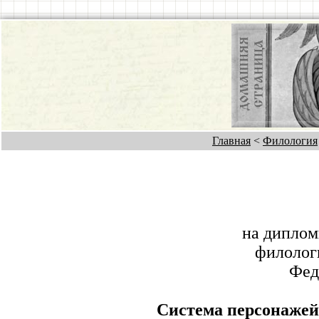
Главная
<
Филология
на диплом
филолог
Фед
Система персонажей