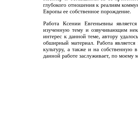
глубокого отношения к реалиям коммун
Европы ее собственное порождение.
Работа Ксении Евгеньевны являетс
изученную тему и озвучивающим нек
интерес к данной теме, автору удалос
обширный материал. Работа является
культуру, а также и на собственную 
данной работе заслуживает, по моему