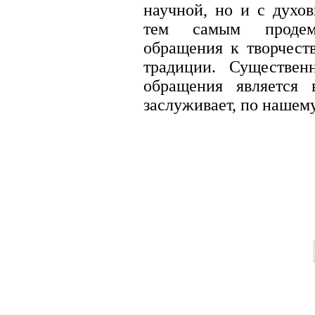
научной, но и с духов
тем самым продемо
обращения к творчест
традиции. Существен
обращения является
заслуживает, по нашем