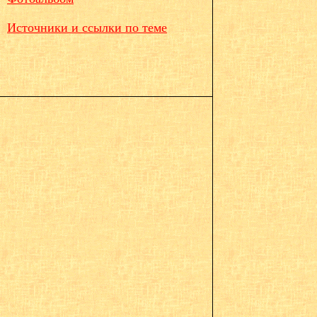
Источники и ссылки по теме